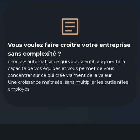
Vous voulez faire croître votre entreprise
sans complexité ?
cFocus+ automatise ce qui vous ralentit, augmente la
capacité de vos équipes et vous permet de vous
concentrer sur ce qui crée vraiment de la valeur.
Une croissance maîtrisée, sans multiplier les outils ni les
employés.