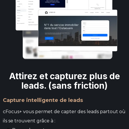
Attirez et capturez plus de
leads. (sans friction)
Capture intelligente de leads
cFocus+ vous permet de capter des leads partout où
ils se trouvent grâce à :