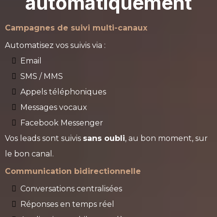
automatiquement
Campagnes de suivi multi-canaux
Automatisez vos suivis via :
Email
SMS / MMS
Appels téléphoniques
Messages vocaux
Facebook Messenger
Vos leads sont suivis
sans oubli
, au bon moment, sur
le bon canal.
Communication bidirectionnelle
Conversations centralisées
Réponses en temps réel