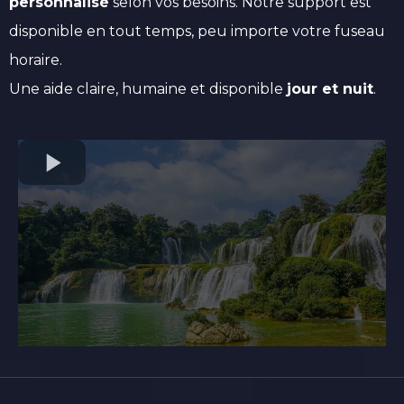
personnalisé
selon vos besoins. Notre support est
disponible en tout temps, peu importe votre fuseau
horaire.
Une aide claire, humaine et disponible
jour et nuit
.