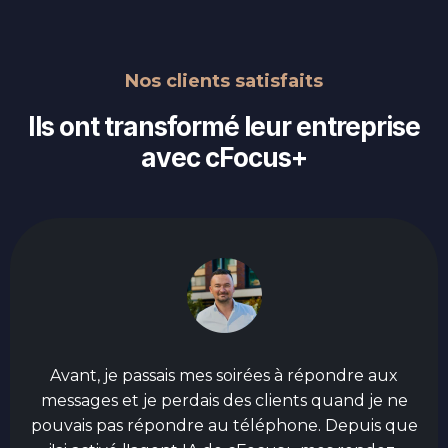
Nos clients satisfaits
Ils ont transformé leur entreprise
avec cFocus+
Avant, je passais mes soirées à répondre aux
messages et je perdais des clients quand je ne
pouvais pas répondre au téléphone. Depuis que