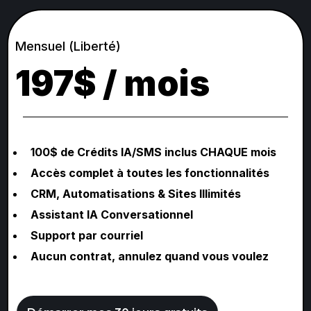
Mensuel (Liberté)
197$ / mois
100$ de Crédits IA/SMS inclus CHAQUE mois
Accès complet à toutes les fonctionnalités
CRM, Automatisations & Sites Illimités
Assistant IA Conversationnel
Support par courriel
Aucun contrat, annulez quand vous voulez