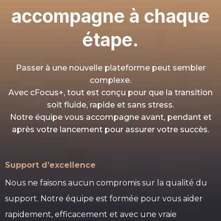
accompagne à chaque
étape.
Passer à une nouvelle plateforme peut sembler
complexe.
Avec cFocus+, tout est conçu pour que la transition
soit fluide, rapide et sans stress.
Notre équipe vous accompagne avant, pendant et
après votre lancement pour assurer votre succès.
Support d’excellence
Nous ne faisons aucun compromis sur la qualité du
support. Notre équipe est formée pour vous aider
rapidement, efficacement et avec une vraie