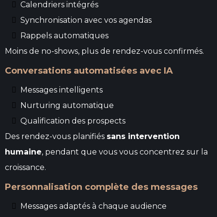
Calendriers intégrés
Synchronisation avec vos agendas
Rappels automatiques
Moins de no-shows, plus de rendez-vous confirmés.
Conversations automatisées avec IA
Messages intelligents
Nurturing automatique
Qualification des prospects
Des rendez-vous planifiés
sans intervention
humaine
, pendant que vous vous concentrez sur la
croissance.
Personnalisation complète des messages
Messages adaptés à chaque audience