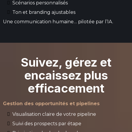
Scénarios personnalisés
Ton et branding ajustables
Une communication humaine… pilotée par l’IA.
Suivez, gérez et
encaissez plus
efficacement
Gestion des opportunités et pipelines
Visualisation claire de votre pipeline
Suivi des prospects par étape