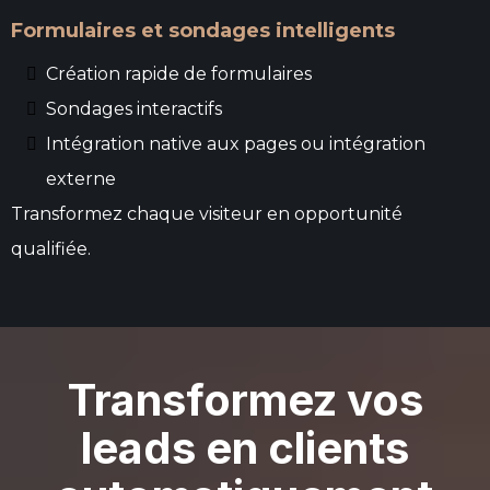
Formulaires et sondages intelligents
Création rapide de formulaires
Sondages interactifs
Intégration native aux pages ou intégration
externe
Transformez chaque visiteur en opportunité
qualifiée.
Transformez vos
leads en clients