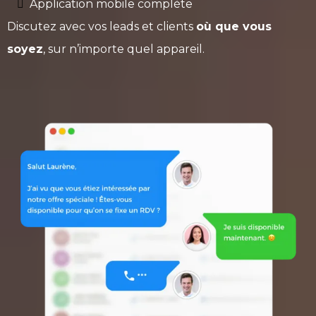
Application mobile complète
Discutez avec vos leads et clients
où que vous
soyez
, sur n’importe quel appareil.