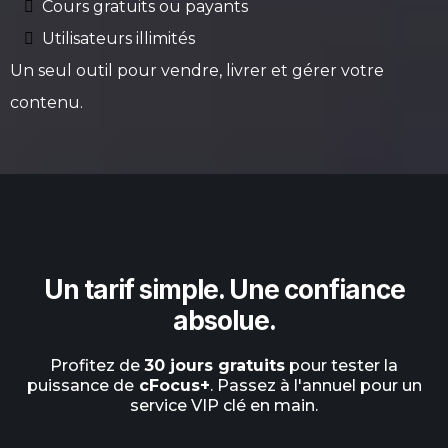
Cours gratuits ou payants
Utilisateurs illimités
Un seul outil pour vendre, livrer et gérer votre
contenu.
Un tarif simple. Une confiance
absolue.
Profitez de
30 jours gratuits
pour tester la
puissance de
cFocus+
. Passez à l'annuel pour un
service VIP clé en main.