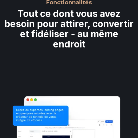
Fonctionnalités
Tout ce dont vous avez
besoin pour attirer, convertir
et fidéliser - au même
endroit