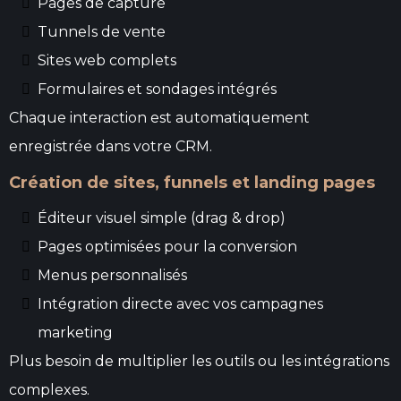
Pages de capture
Tunnels de vente
Sites web complets
Formulaires et sondages intégrés
Chaque interaction est automatiquement
enregistrée dans votre CRM.
Création de sites, funnels et landing pages
Éditeur visuel simple (drag & drop)
Pages optimisées pour la conversion
Menus personnalisés
Intégration directe avec vos campagnes
marketing
Plus besoin de multiplier les outils ou les intégrations
complexes.