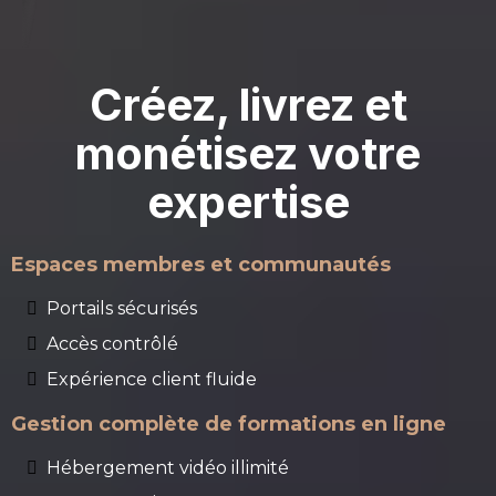
Créez, livrez et
monétisez votre
expertise
Espaces membres et communautés
Portails sécurisés
Accès contrôlé
Expérience client fluide
Gestion complète de formations en ligne
Hébergement vidéo illimité