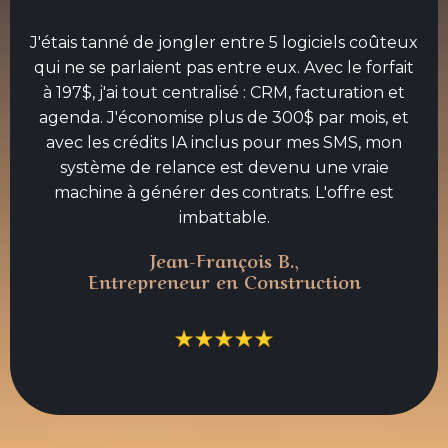
J'étais tanné de jongler entre 5 logiciels coûteux
qui ne se parlaient pas entre eux. Avec le forfait
à 197$, j'ai tout centralisé : CRM, facturation et
agenda. J'économise plus de 300$ par mois, et
avec les crédits IA inclus pour mes SMS, mon
système de relance est devenu une vraie
machine à générer des contrats. L'offre est
imbattable.
Jean-François B.,
Entrepreneur en Construction