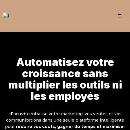
Automatisez votre
croissance sans
multiplier les outils ni
les employés
cFocus+ centralise votre marketing, vos ventes et vos
communications dans une seule plateforme intelligente
pour
réduire vos coûts, gagner du temps et maximiser