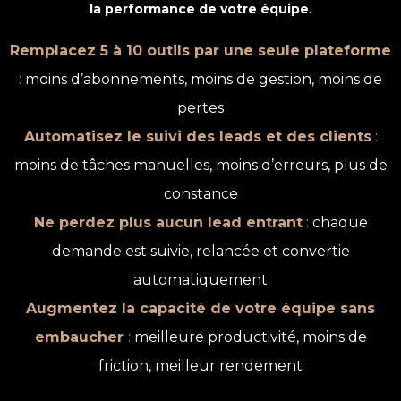
la performance de votre équipe
.
Remplacez 5 à 10 outils par une seule plateforme
:
moins d’abonnements, moins de gestion, moins de
pertes
Automatisez le suivi des leads et des clients
:
moins de tâches manuelles, moins d’erreurs, plus de
constance
Ne perdez plus aucun lead entrant
:
chaque
demande est suivie, relancée et convertie
automatiquement
Augmentez la capacité de votre équipe sans
embaucher
:
meilleure productivité, moins de
friction, meilleur rendement