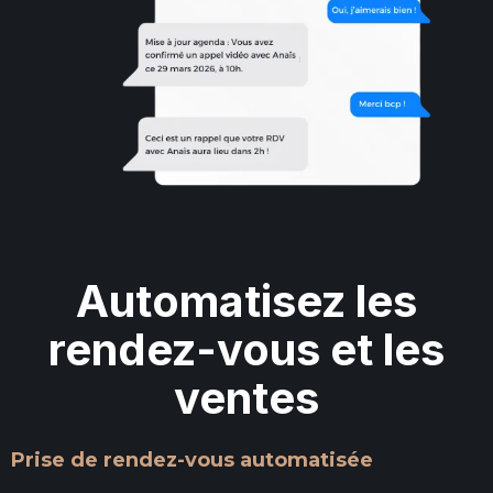
Automatisez les
rendez-vous et les
ventes
Prise de rendez-vous automatisée