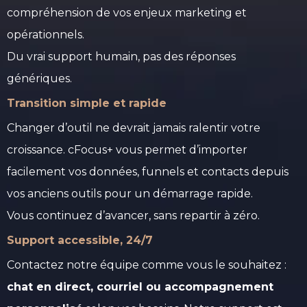
compréhension de vos enjeux marketing et
opérationnels.
Du vrai support humain, pas des réponses
génériques.
Transition simple et rapide
Changer d’outil ne devrait jamais ralentir votre
croissance. cFocus+ vous permet d’importer
facilement vos données, funnels et contacts depuis
vos anciens outils pour un démarrage rapide.
Vous continuez d’avancer, sans repartir à zéro.
Support accessible, 24/7
Contactez notre équipe comme vous le souhaitez :
chat en direct, courriel ou accompagnement