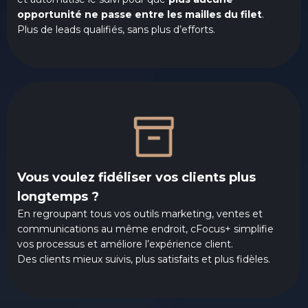
opportunité ne passe entre les mailles du filet
.
Plus de leads qualifiés, sans plus d’efforts.
Vous voulez fidéliser vos clients plus
longtemps ?
En regroupant tous vos outils marketing, ventes et
communications au même endroit, cFocus+ simplifie
vos processus et améliore l’expérience client.
Des clients mieux suivis, plus satisfaits et plus fidèles.