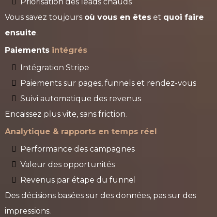
Priorisation des leads chauds
Vous savez toujours
où vous en êtes
et
quoi faire
ensuite
.
Paiements
intégrés
Intégration Stripe
Paiements sur pages, funnels et rendez-vous
Suivi automatique des revenus
Encaissez plus vite, sans friction.
Analytique & rapports en temps réel
Performance des campagnes
Valeur des opportunités
Revenus par étape du funnel
Des décisions basées sur des données, pas sur des
impressions.